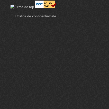
Politica de confidentialitate