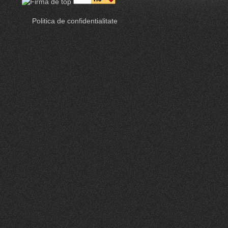
Politica de confidentialitate