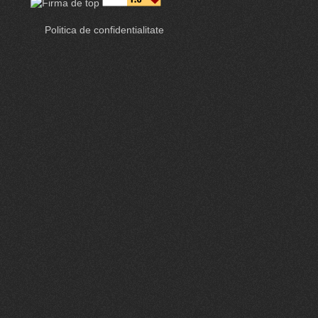
Politica de confidentialitate